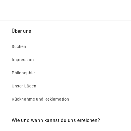
Über uns
Suchen
Impressum
Philosophie
Unser Läden
Rücknahme und Reklamation
Wie und wann kannst du uns erreichen?