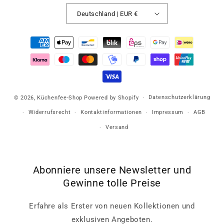
Deutschland | EUR €
Zahlungsmethoden
Datenschutzerklärung
© 2026,
Küchenfee-Shop
Powered by Shopify
Widerrufsrecht
Kontaktinformationen
Impressum
AGB
Versand
Abonniere unsere Newsletter und
Gewinne tolle Preise
Erfahre als Erster von neuen Kollektionen und
exklusiven Angeboten.