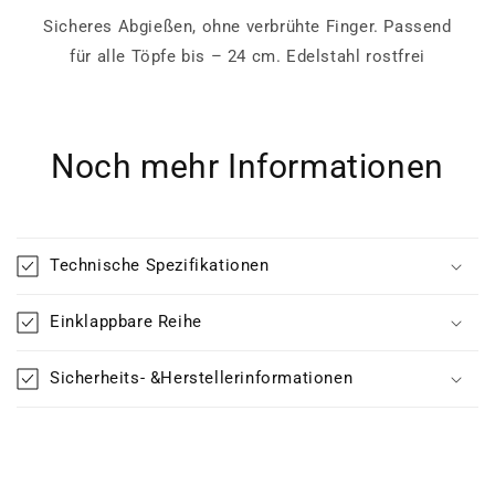
Sicheres Abgießen, ohne verbrühte Finger. Passend
für alle Töpfe bis – 24 cm. Edelstahl rostfrei
Noch mehr Informationen
Technische Spezifikationen
Einklappbare Reihe
Sicherheits- &Herstellerinformationen