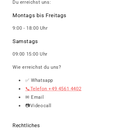
Du erreichst uns:
Montags bis Freitags
9:00 - 18:00 Uhr
Samstags
09:00 15:00 Uhr
Wie erreichst du uns?
✅ Whatsapp
📞Telefon +49 4561 4402
✉ Email
📷Videocall
Rechtliches