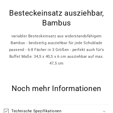
Besteckeinsatz ausziehbar,
Bambus
variabler Besteckeinsatz aus widerstandsfähigem
Bambus - beidseitig ausziehbar für jede Schublade
passend - 6-8 Fächer in 3 Größen - perfekt auch für's
Buffet Maße: 34,5 x 40,5 x 6 cm ausziehbar auf max.
47,5 cm
Noch mehr Informationen
Technische Spezifikationen