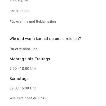
Philosophie
Unser Läden
Rücknahme und Reklamation
Wie und wann kannst du uns erreichen?
Du erreichst uns:
Montags bis Freitags
9:00 - 18:00 Uhr
Samstags
09:00 15:00 Uhr
Wie erreichst du uns?