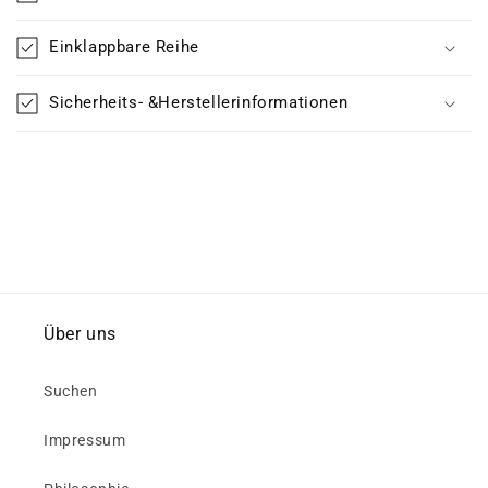
Einklappbare Reihe
Sicherheits- &Herstellerinformationen
Über uns
Suchen
Impressum