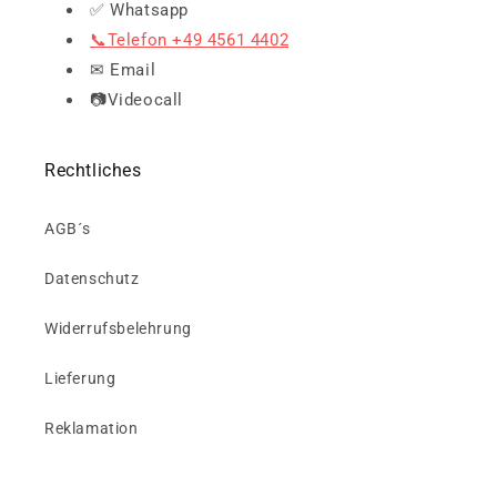
✅ Whatsapp
📞Telefon +49 4561 4402
✉ Email
📷Videocall
Rechtliches
AGB´s
Datenschutz
Widerrufsbelehrung
Lieferung
Reklamation