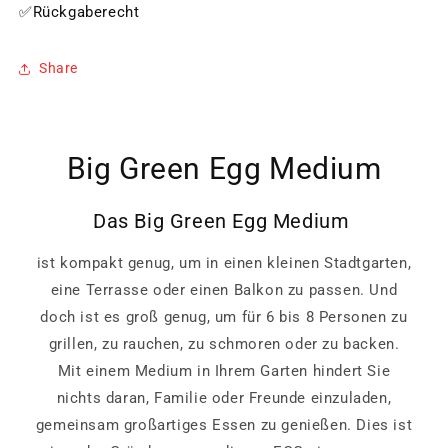
✅Rückgaberecht
Share
Big Green Egg Medium
Das Big Green Egg Medium
ist kompakt genug, um in einen kleinen Stadtgarten,
eine Terrasse oder einen Balkon zu passen. Und
doch ist es groß genug, um für 6 bis 8 Personen zu
grillen, zu rauchen, zu schmoren oder zu backen.
Mit einem Medium in Ihrem Garten hindert Sie
nichts daran, Familie oder Freunde einzuladen,
gemeinsam großartiges Essen zu genießen. Dies ist