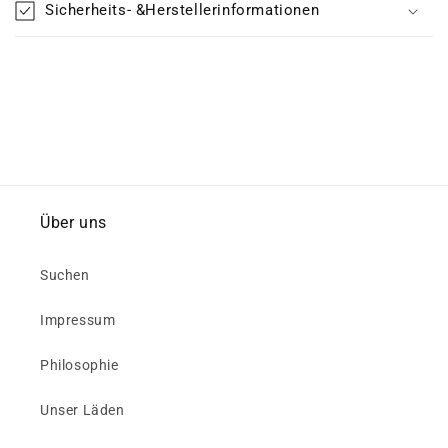
Sicherheits- &Herstellerinformationen
Über uns
Suchen
Impressum
Philosophie
Unser Läden