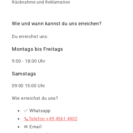
Rücknahme und Reklamation
Wie und wann kannst du uns erreichen?
Du erreichst uns:
Montags bis Freitags
9:00 - 18:00 Uhr
Samstags
09:00 15:00 Uhr
Wie erreichst du uns?
✅ Whatsapp
📞Telefon +49 4561 4402
✉ Email