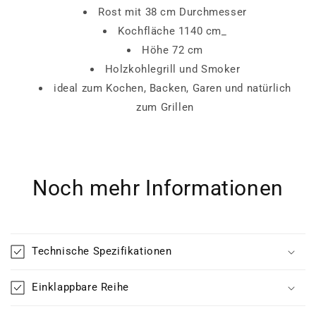
Rost mit 38 cm Durchmesser
Kochfläche 1140 cm_
Höhe 72 cm
Holzkohlegrill und Smoker
ideal zum Kochen, Backen, Garen und natürlich
zum Grillen
Noch mehr Informationen
Technische Spezifikationen
Einklappbare Reihe