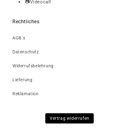
📷Videocall
Rechtliches
AGB´s
Datenschutz
Widerrufsbelehrung
Lieferung
Reklamation
Vertrag widerrufen