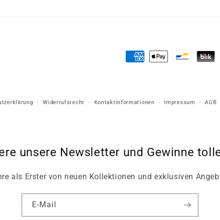
Zahlungsmethoden
tzerklärung
Widerrufsrecht
Kontaktinformationen
Impressum
AGB
ere unsere Newsletter und Gewinne tolle
hre als Erster von neuen Kollektionen und exklusiven Angeb
E-Mail