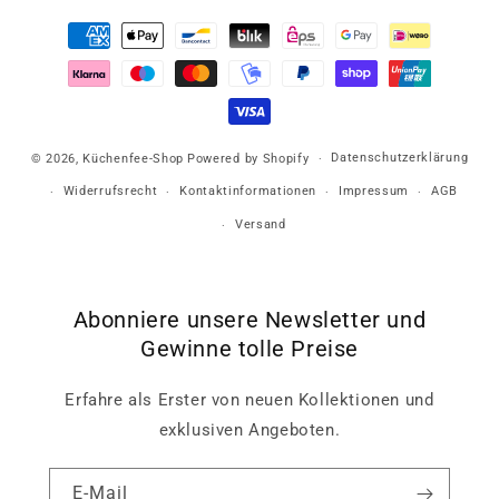
Zahlungsmethoden
Datenschutzerklärung
© 2026,
Küchenfee-Shop
Powered by Shopify
Widerrufsrecht
Kontaktinformationen
Impressum
AGB
Versand
Abonniere unsere Newsletter und
Gewinne tolle Preise
Erfahre als Erster von neuen Kollektionen und
exklusiven Angeboten.
E-Mail