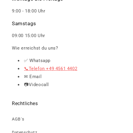
9:00 - 18:00 Uhr
Samstags
09:00 15:00 Uhr
Wie erreichst du uns?
✅ Whatsapp
📞Telefon +49 4561 4402
✉ Email
📷Videocall
Rechtliches
AGB´s
Datenschutz