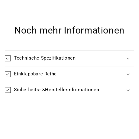
Noch mehr Informationen
Technische Spezifikationen
Einklappbare Reihe
Sicherheits- &Herstellerinformationen