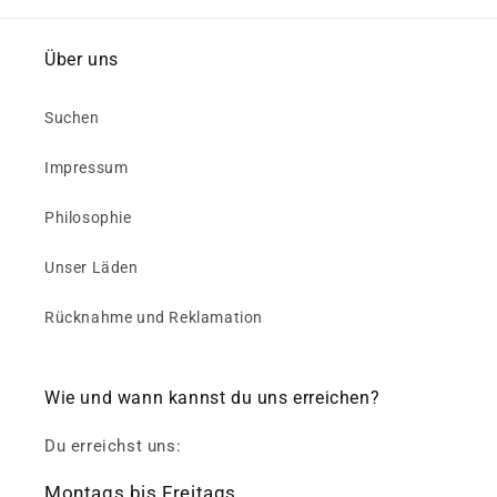
Über uns
Suchen
Impressum
Philosophie
Unser Läden
Rücknahme und Reklamation
Wie und wann kannst du uns erreichen?
Du erreichst uns:
Montags bis Freitags