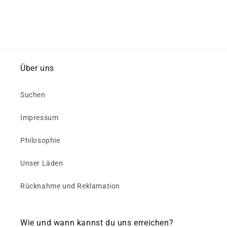
Über uns
Suchen
Impressum
Philosophie
Unser Läden
Rücknahme und Reklamation
Wie und wann kannst du uns erreichen?