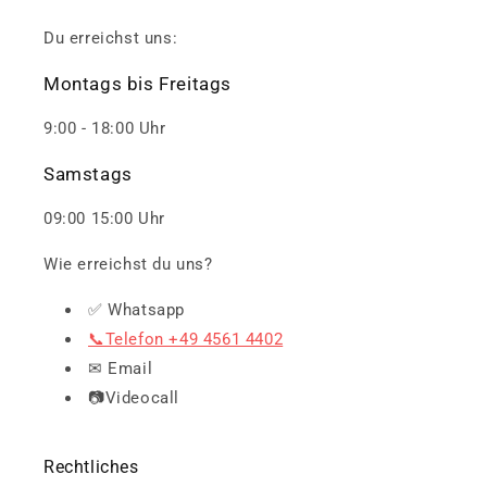
Du erreichst uns:
Montags bis Freitags
9:00 - 18:00 Uhr
Samstags
09:00 15:00 Uhr
Wie erreichst du uns?
✅ Whatsapp
📞Telefon +49 4561 4402
✉ Email
📷Videocall
Rechtliches