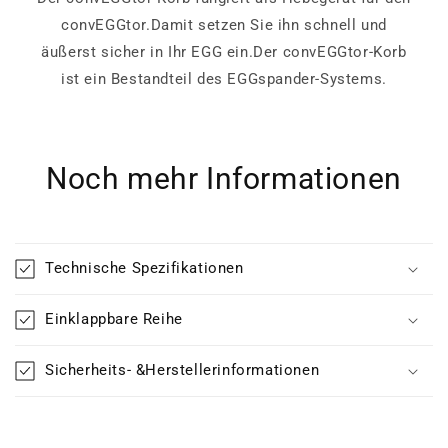
convEGGtor.Damit setzen Sie ihn schnell und
äußerst sicher in Ihr EGG ein.Der convEGGtor-Korb
ist ein Bestandteil des EGGspander-Systems.
Noch mehr Informationen
Technische Spezifikationen
Einklappbare Reihe
Sicherheits- &Herstellerinformationen