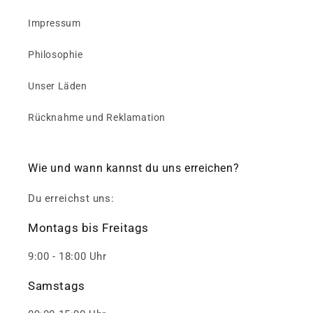
Impressum
Philosophie
Unser Läden
Rücknahme und Reklamation
Wie und wann kannst du uns erreichen?
Du erreichst uns:
Montags bis Freitags
9:00 - 18:00 Uhr
Samstags