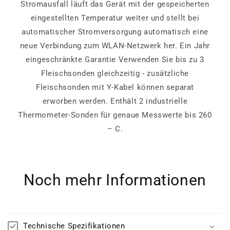
Stromausfall läuft das Gerät mit der gespeicherten
eingestellten Temperatur weiter und stellt bei
automatischer Stromversorgung automatisch eine
neue Verbindung zum WLAN-Netzwerk her. Ein Jahr
eingeschränkte Garantie Verwenden Sie bis zu 3
Fleischsonden gleichzeitig - zusätzliche
Fleischsonden mit Y-Kabel können separat
erworben werden. Enthält 2 industrielle
Thermometer-Sonden für genaue Messwerte bis 260
– C.
Noch mehr Informationen
Technische Spezifikationen