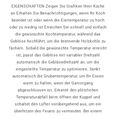
EIGENSCHAFTEN Zeigen Sie Grafiken Ihrer Küche
an Erhalten Sie Benachrichtigungen, wenn Ihr Koch
beendet ist oder wenn die Eiertemperatur zu hoch
oder zu niedrig ist Erreichen Sie schnell und einfach
die gewünschte Kochtemperatur, während das
Geblöse hochführt, um die brennende Holzkohle zu
fächern. Sobald die gewünschte Temperatur erreicht
ist, passt das Geblöse mit variabler Drehzahl
automatisch die Gebläsedrehzahl an, um die
eingestellte Temperatur zu optimieren. Senkt
automatisch die Grubentemperatur, um Ihr Essen
warm zu halten, wenn der Garvorgang
abgeschlossen ist. Erkennt den plötzlichen
Temperaturabfall beim öffnen der Kuppel und
schaltet den Lüfter vorübergehend aus, um ein
überhitzen des Feuers zu vermeiden. Bei einem