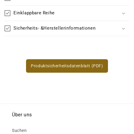
Einklappbare Reihe
Sicherheits- &Herstellerinformationen
Produktsicherheitsdatenblatt (PDF)
Über uns
Suchen