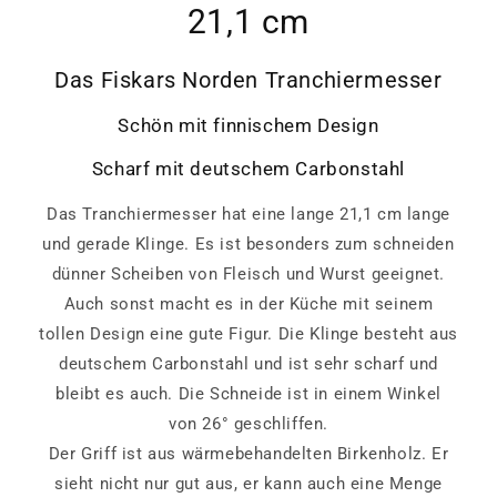
21,1 cm
Das Fiskars Norden Tranchiermesser
Schön mit finnischem Design
Scharf mit deutschem Carbonstahl
Das Tranchiermesser hat eine lange 21,1 cm lange
und gerade Klinge. Es ist besonders zum schneiden
dünner Scheiben von Fleisch und Wurst geeignet.
Auch sonst macht es in der Küche mit seinem
tollen Design eine gute Figur. Die Klinge besteht aus
deutschem Carbonstahl und ist sehr scharf und
bleibt es auch. Die Schneide ist in einem Winkel
von 26° geschliffen.
Der Griff ist aus wärmebehandelten Birkenholz. Er
sieht nicht nur gut aus, er kann auch eine Menge