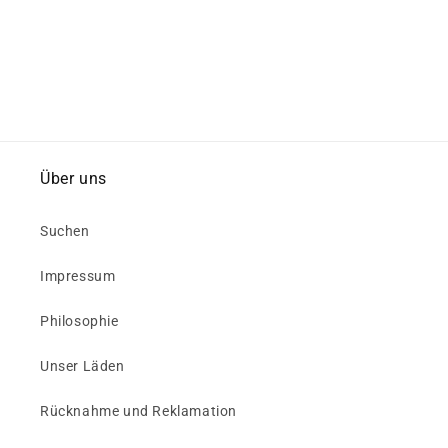
Über uns
Suchen
Impressum
Philosophie
Unser Läden
Rücknahme und Reklamation