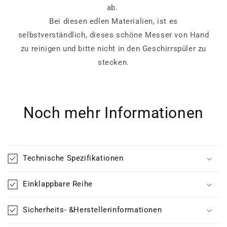
ab.
Bei diesen edlen Materialien, ist es
selbstverständlich, dieses schöne Messer von Hand
zu reinigen und bitte nicht in den Geschirrspüler zu
stecken.
Noch mehr Informationen
Technische Spezifikationen
Einklappbare Reihe
Sicherheits- &Herstellerinformationen