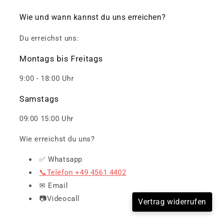
Wie und wann kannst du uns erreichen?
Du erreichst uns:
Montags bis Freitags
9:00 - 18:00 Uhr
Samstags
09:00 15:00 Uhr
Wie erreichst du uns?
✅ Whatsapp
📞Telefon +49 4561 4402
✉ Email
📷Videocall
Vertrag widerrufen