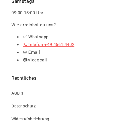
Samstags
09:00 15:00 Uhr
Wie erreichst du uns?
✅ Whatsapp
📞Telefon +49 4561 4402
✉ Email
📷Videocall
Rechtliches
AGB´s
Datenschutz
Widerrufsbelehrung