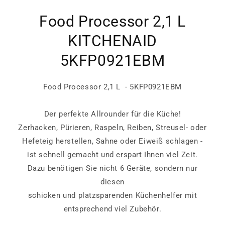
Food Processor 2,1 L
KITCHENAID
5KFP0921EBM
Food Processor 2,1 L - 5KFP0921EBM
Der perfekte Allrounder für die Küche!
Zerhacken, Pürieren, Raspeln, Reiben, Streusel- oder
Hefeteig herstellen, Sahne oder Eiweiß schlagen -
ist schnell gemacht und erspart Ihnen viel Zeit.
Dazu benötigen Sie nicht 6 Geräte, sondern nur
diesen
schicken und platzsparenden Küchenhelfer mit
entsprechend viel Zubehör.