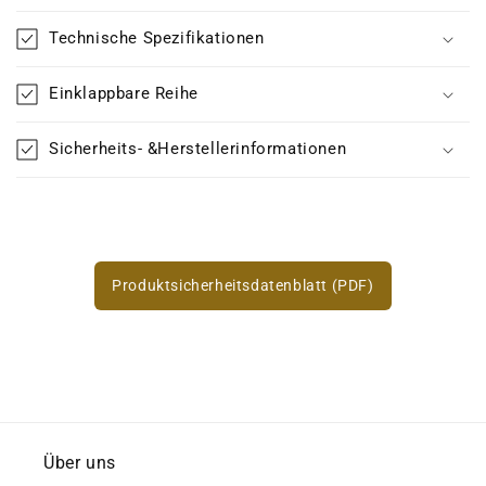
Technische Spezifikationen
Einklappbare Reihe
Sicherheits- &Herstellerinformationen
Produktsicherheitsdatenblatt (PDF)
Über uns