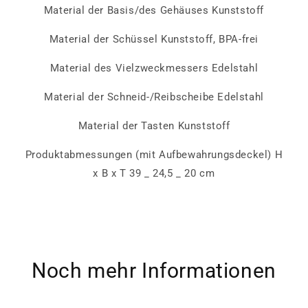
Material der Basis/des Gehäuses Kunststoff
Material der Schüssel Kunststoff, BPA-frei
Material des Vielzweckmessers Edelstahl
Material der Schneid-/Reibscheibe Edelstahl
Material der Tasten Kunststoff
Produktabmessungen (mit Aufbewahrungsdeckel) H
x B x T 39 _ 24,5 _ 20 cm
Noch mehr Informationen