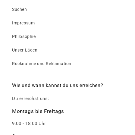
Suchen
Impressum
Philosophie
Unser Läden
Rücknahme und Reklamation
Wie und wann kannst du uns erreichen?
Du erreichst uns:
Montags bis Freitags
9:00 - 18:00 Uhr