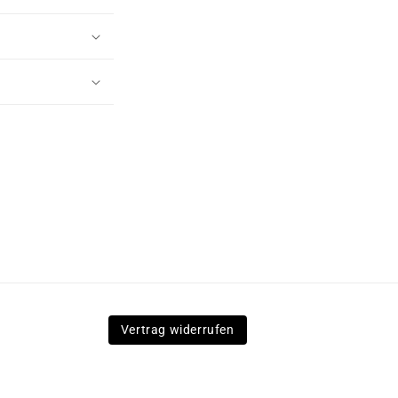
Vertrag widerrufen