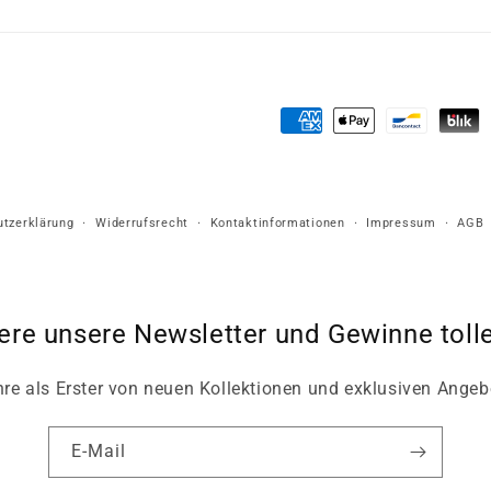
Zahlungsmethoden
tzerklärung
Widerrufsrecht
Kontaktinformationen
Impressum
AGB
ere unsere Newsletter und Gewinne tolle
hre als Erster von neuen Kollektionen und exklusiven Angeb
E-Mail