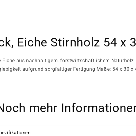
k, Eiche Stirnholz 54 x 
e Eiche aus nachhaltigem, forstwirtschaftlichem Naturholz 
lebigkeit aufgrund sorgfältiger Fertigung Maße: 54 x 30 x
Noch mehr Informatione
pezifikationen