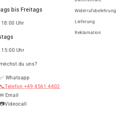
ags bis Freitags
Widerrufsbelehrung
Lieferung
- 18:00 Uhr
Reklamation
tags
 15:00 Uhr
rreichst du uns?
✅ Whatsapp
📞Telefon +49 4561 4402
✉ Email
📷Videocall