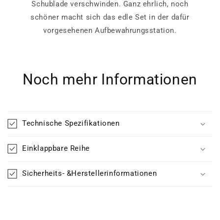
Schublade verschwinden. Ganz ehrlich, noch
schöner macht sich das edle Set in der dafür
vorgesehenen Aufbewahrungsstation.
Noch mehr Informationen
Technische Spezifikationen
Einklappbare Reihe
Sicherheits- &Herstellerinformationen