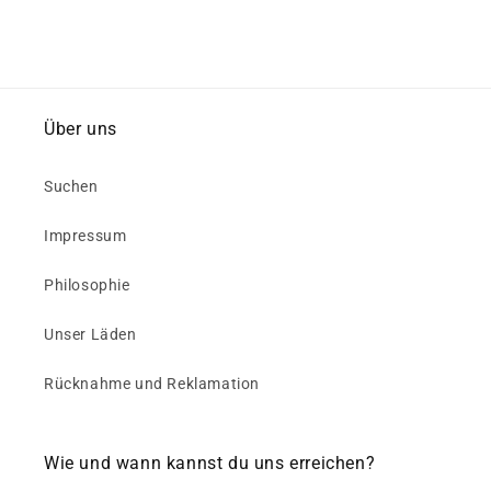
Über uns
Suchen
Impressum
Philosophie
Unser Läden
Rücknahme und Reklamation
Wie und wann kannst du uns erreichen?