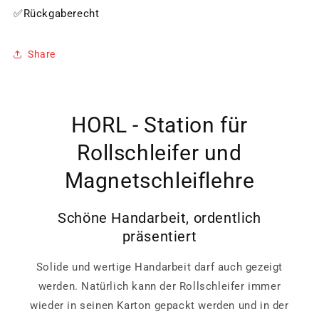
✅Rückgaberecht
Share
HORL - Station für
Rollschleifer und
Magnetschleiflehre
Schöne Handarbeit, ordentlich
präsentiert
Solide und wertige Handarbeit darf auch gezeigt
werden. Natürlich kann der Rollschleifer immer
wieder in seinen Karton gepackt werden und in der