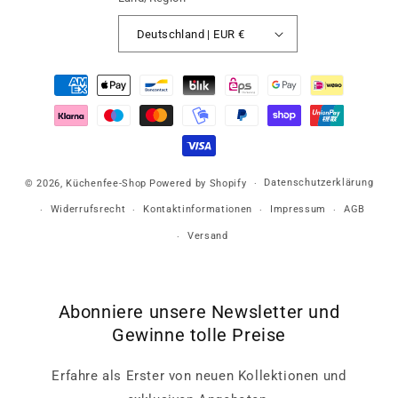
Deutschland | EUR €
Zahlungsmethoden
Datenschutzerklärung
© 2026,
Küchenfee-Shop
Powered by Shopify
Widerrufsrecht
Kontaktinformationen
Impressum
AGB
Versand
Abonniere unsere Newsletter und
Gewinne tolle Preise
Erfahre als Erster von neuen Kollektionen und