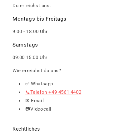
Du erreichst uns:
Montags bis Freitags
9:00 - 18:00 Uhr
Samstags
09:00 15:00 Uhr
Wie erreichst du uns?
✅ Whatsapp
📞Telefon +49 4561 4402
✉ Email
📷Videocall
Rechtliches