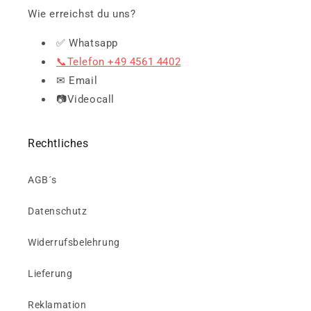
Wie erreichst du uns?
✅ Whatsapp
📞Telefon +49 4561 4402
✉ Email
📷Videocall
Rechtliches
AGB´s
Datenschutz
Widerrufsbelehrung
Lieferung
Reklamation