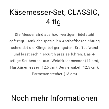
Käsemesser-Set, CLASSIC,
4-tlg.
Die Messer sind aus hochwertigem Edelstahl
gefertigt. Dank der speziellen Antihaftbeschichtung
schneidet die Klinge bei geringstem Kraftaufwand
und lässt sich hierdurch präzise führen. Das 4-
teilige Set besteht aus: Weichkäsemesser (14 cm),
Hartkäsemesser (12,5 cm), Serviergabel (12,5 cm),
Parmesanbrecher (13 cm)
Noch mehr Informationen