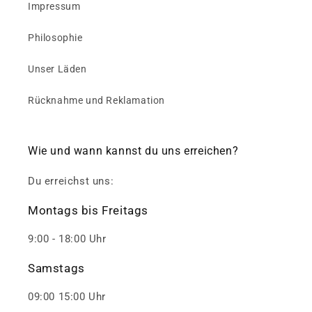
Impressum
Philosophie
Unser Läden
Rücknahme und Reklamation
Wie und wann kannst du uns erreichen?
Du erreichst uns:
Montags bis Freitags
9:00 - 18:00 Uhr
Samstags
09:00 15:00 Uhr