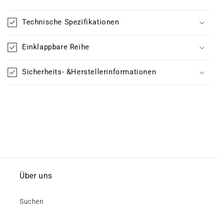
Technische Spezifikationen
Einklappbare Reihe
Sicherheits- &Herstellerinformationen
Über uns
Suchen