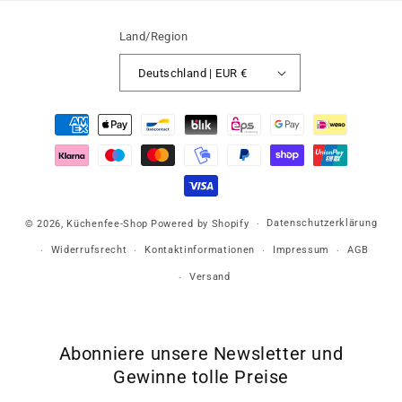
Land/Region
Deutschland | EUR €
Zahlungsmethoden
Datenschutzerklärung
© 2026,
Küchenfee-Shop
Powered by Shopify
Widerrufsrecht
Kontaktinformationen
Impressum
AGB
Versand
Abonniere unsere Newsletter und
Gewinne tolle Preise