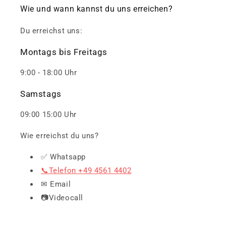
Wie und wann kannst du uns erreichen?
Du erreichst uns:
Montags bis Freitags
9:00 - 18:00 Uhr
Samstags
09:00 15:00 Uhr
Wie erreichst du uns?
✅ Whatsapp
📞Telefon +49 4561 4402
✉ Email
📷Videocall