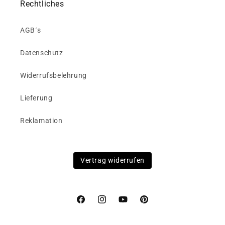
Rechtliches
AGB´s
Datenschutz
Widerrufsbelehrung
Lieferung
Reklamation
Vertrag widerrufen
Facebook
Instagram
YouTube
Pinterest