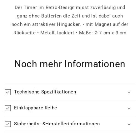
Der Timer im Retro-Design misst zuverlässig und
ganz ohne Batterien die Zeit und ist dabei auch
noch ein attraktiver Hingucker. • mit Magnet auf der
Rückseite • Metall, lackiert • Maße: Ø 7 cm x 3 cm
Noch mehr Informationen
Technische Spezifikationen
Einklappbare Reihe
Sicherheits- &Herstellerinformationen