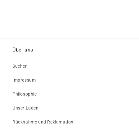
Über uns
Suchen
Impressum
Philosophie
Unser Läden
Rücknahme und Reklamation