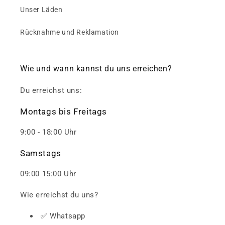
Unser Läden
Rücknahme und Reklamation
Wie und wann kannst du uns erreichen?
Du erreichst uns:
Montags bis Freitags
9:00 - 18:00 Uhr
Samstags
09:00 15:00 Uhr
Wie erreichst du uns?
✅ Whatsapp