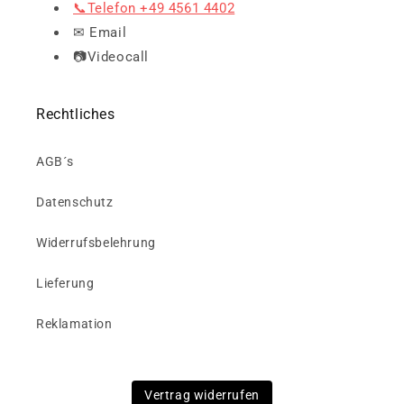
📞Telefon +49 4561 4402
✉ Email
📷Videocall
Rechtliches
AGB´s
Datenschutz
Widerrufsbelehrung
Lieferung
Reklamation
Vertrag widerrufen