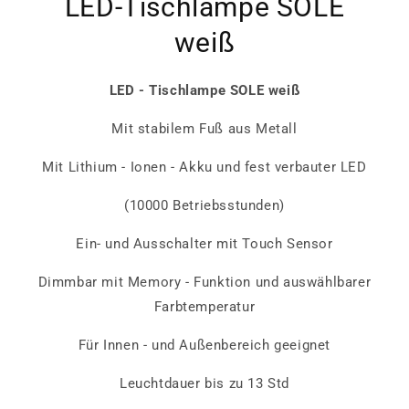
LED-Tischlampe SOLE
weiß
LED - Tischlampe SOLE weiß
Mit stabilem Fuß aus Metall
Mit Lithium - Ionen - Akku und fest verbauter LED
(10000 Betriebsstunden)
Ein- und Ausschalter mit Touch Sensor
Dimmbar mit Memory - Funktion und auswählbarer
Farbtemperatur
Für Innen - und Außenbereich geeignet
Leuchtdauer bis zu 13 Std