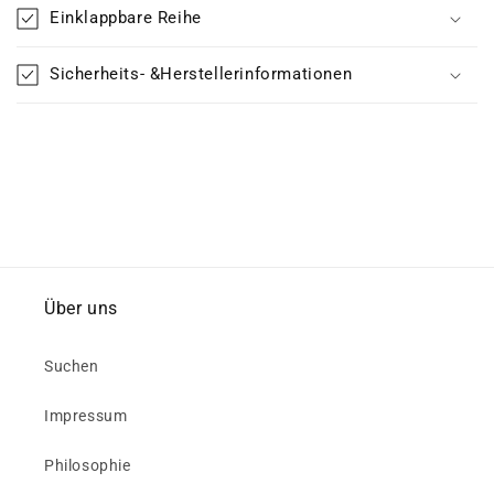
Einklappbare Reihe
Sicherheits- &Herstellerinformationen
Über uns
Suchen
Impressum
Philosophie