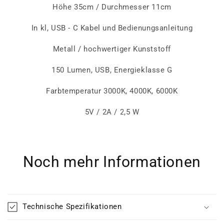
Höhe 35cm / Durchmesser 11cm
In kl, USB - C Kabel und Bedienungsanleitung
Metall / hochwertiger Kunststoff
150 Lumen, USB, Energieklasse G
Farbtemperatur 3000K, 4000K, 6000K
5V / 2A / 2,5 W
Noch mehr Informationen
Technische Spezifikationen