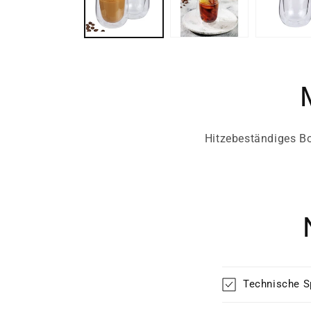
Hitzebeständiges Bo
Technische S