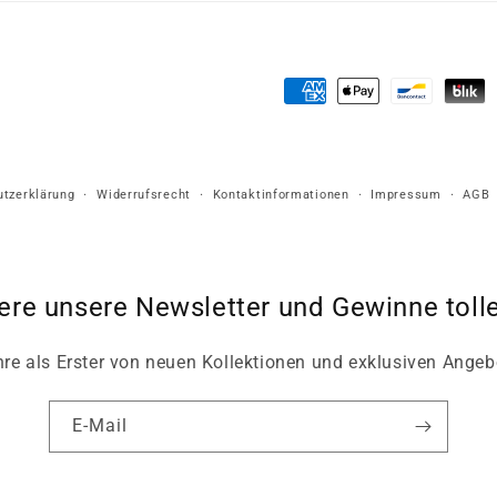
Zahlungsmethoden
tzerklärung
Widerrufsrecht
Kontaktinformationen
Impressum
AGB
ere unsere Newsletter und Gewinne tolle
hre als Erster von neuen Kollektionen und exklusiven Angeb
E-Mail