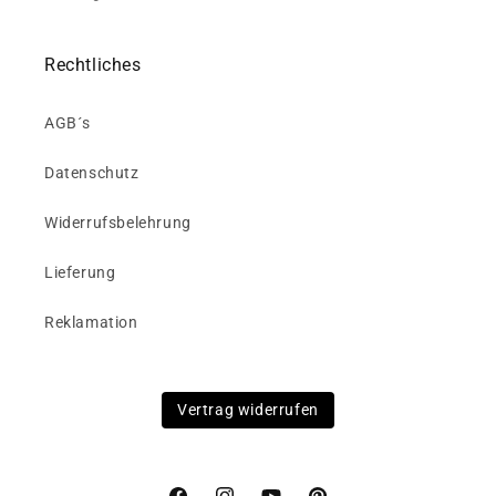
Rechtliches
AGB´s
Datenschutz
Widerrufsbelehrung
Lieferung
Reklamation
Vertrag widerrufen