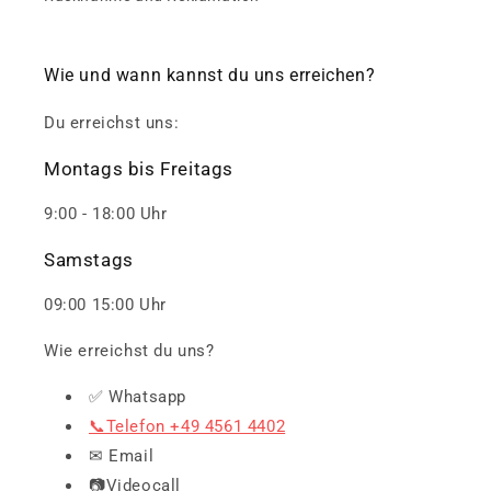
Wie und wann kannst du uns erreichen?
Du erreichst uns:
Montags bis Freitags
9:00 - 18:00 Uhr
Samstags
09:00 15:00 Uhr
Wie erreichst du uns?
✅ Whatsapp
📞Telefon +49 4561 4402
✉ Email
📷Videocall