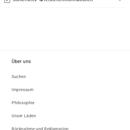
Über uns
Suchen
Impressum
Philosophie
Unser Läden
Rücknahme und Reklamation