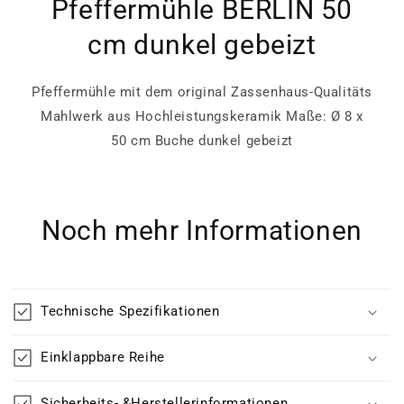
Pfeffermühle BERLIN 50
cm dunkel gebeizt
Pfeffermühle mit dem original Zassenhaus-Qualitäts
Mahlwerk aus Hochleistungskeramik Maße: Ø 8 x
50 cm Buche dunkel gebeizt
Noch mehr Informationen
Technische Spezifikationen
Einklappbare Reihe
Sicherheits- &Herstellerinformationen