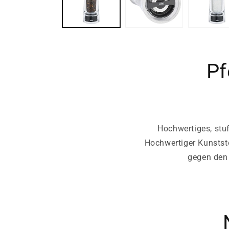
Pf
Hochwertiges, stuf
Hochwertiger Kunstst
gegen den 