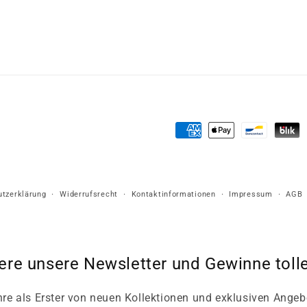
Zahlungsmethoden
tzerklärung
Widerrufsrecht
Kontaktinformationen
Impressum
AGB
ere unsere Newsletter und Gewinne tolle
hre als Erster von neuen Kollektionen und exklusiven Angeb