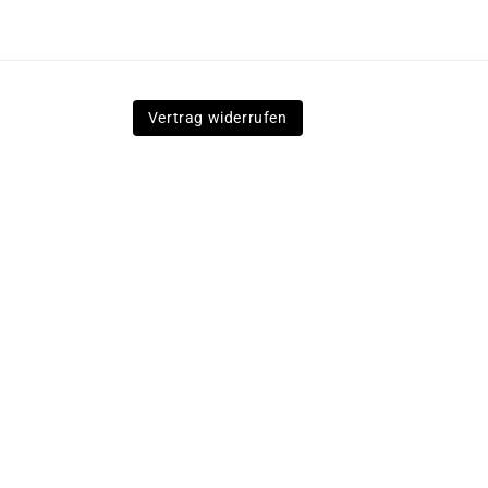
Vertrag widerrufen