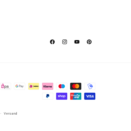
Facebook
Instagram
YouTube
Pinterest
Versand