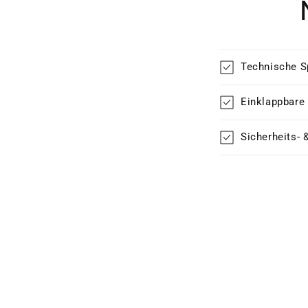
Technische S
Einklappbare
Sicherheits- 