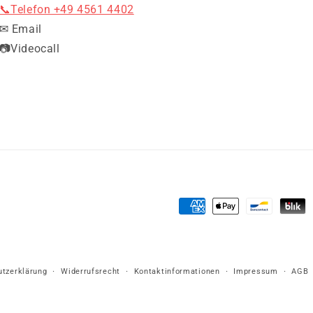
📞Telefon +49 4561 4402
✉ Email
📷Videocall
Zahlungsmethoden
tzerklärung
Widerrufsrecht
Kontaktinformationen
Impressum
AGB