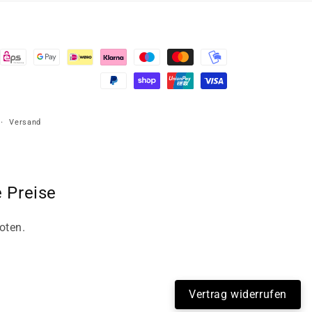
Versand
 Preise
oten.
Vertrag widerrufen