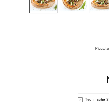
Pizzat
Technische S