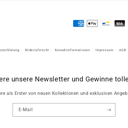
Zahlungsmethoden
tzerklärung
Widerrufsrecht
Kontaktinformationen
Impressum
AGB
ere unsere Newsletter und Gewinne tolle
hre als Erster von neuen Kollektionen und exklusiven Angeb
E-Mail