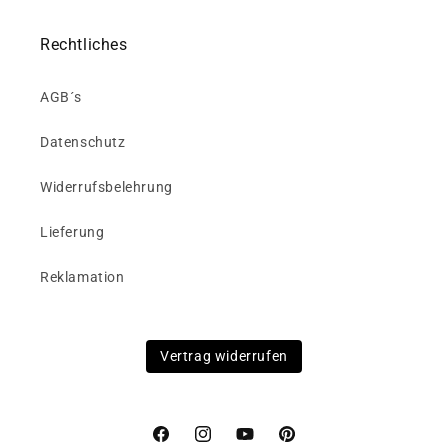
Rechtliches
AGB´s
Datenschutz
Widerrufsbelehrung
Lieferung
Reklamation
Vertrag widerrufen
Facebook
Instagram
YouTube
Pinterest