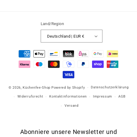
Land/Region
Deutschland | EUR €
Zahlungsmethoden
Datenschutzerklärung
© 2026,
Küchenfee-Shop
Powered by Shopify
Widerrufsrecht
Kontaktinformationen
Impressum
AGB
Versand
Abonniere unsere Newsletter und