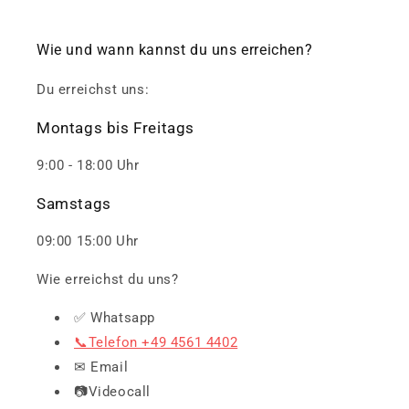
Wie und wann kannst du uns erreichen?
Du erreichst uns:
Montags bis Freitags
9:00 - 18:00 Uhr
Samstags
09:00 15:00 Uhr
Wie erreichst du uns?
✅ Whatsapp
📞Telefon +49 4561 4402
✉ Email
📷Videocall