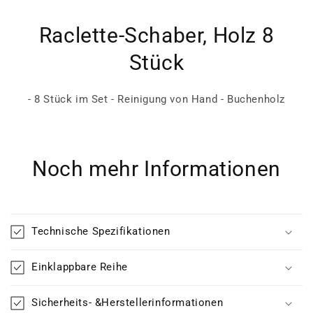
Raclette-Schaber, Holz 8
Stück
- 8 Stück im Set - Reinigung von Hand - Buchenholz
Noch mehr Informationen
Technische Spezifikationen
Einklappbare Reihe
Sicherheits- &Herstellerinformationen