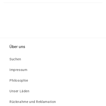
Über uns
Suchen
Impressum
Philosophie
Unser Läden
Rücknahme und Reklamation