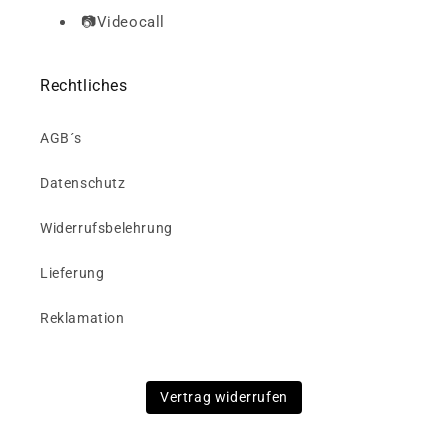
📷Videocall
Rechtliches
AGB´s
Datenschutz
Widerrufsbelehrung
Lieferung
Reklamation
Vertrag widerrufen