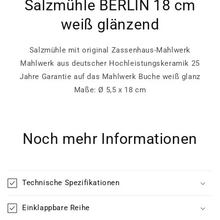
Salzmühle BERLIN 18 cm
weiß glänzend
Salzmühle mit original Zassenhaus-Mahlwerk
Mahlwerk aus deutscher Hochleistungskeramik 25
Jahre Garantie auf das Mahlwerk Buche weiß glanz
Maße: Ø 5,5 x 18 cm
Noch mehr Informationen
Technische Spezifikationen
Einklappbare Reihe