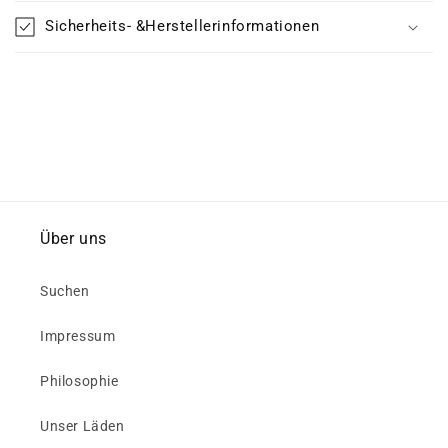
Sicherheits- &Herstellerinformationen
Über uns
Suchen
Impressum
Philosophie
Unser Läden