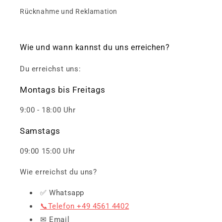
Rücknahme und Reklamation
Wie und wann kannst du uns erreichen?
Du erreichst uns:
Montags bis Freitags
9:00 - 18:00 Uhr
Samstags
09:00 15:00 Uhr
Wie erreichst du uns?
✅ Whatsapp
📞Telefon +49 4561 4402
✉ Email