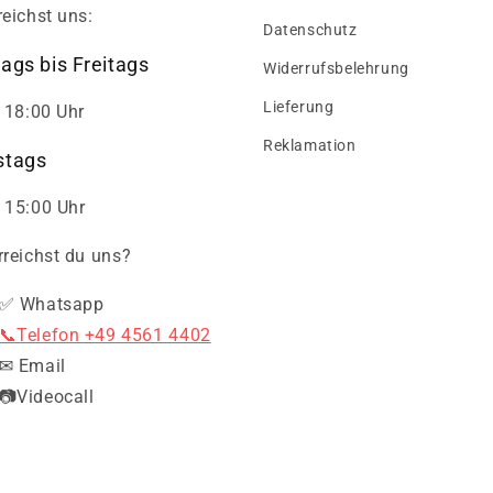
reichst uns:
Datenschutz
ags bis Freitags
Widerrufsbelehrung
Lieferung
- 18:00 Uhr
Reklamation
tags
 15:00 Uhr
rreichst du uns?
✅ Whatsapp
📞Telefon +49 4561 4402
✉ Email
📷Videocall