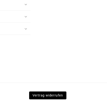
Vertrag widerrufen