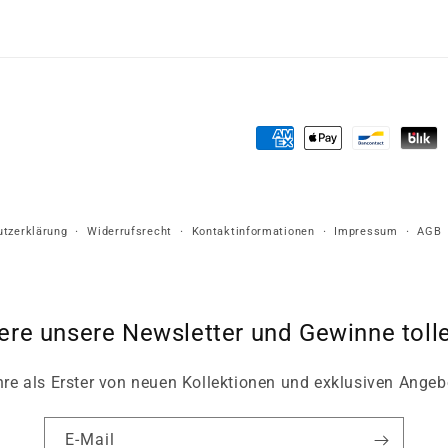
Zahlungsmethoden
tzerklärung
Widerrufsrecht
Kontaktinformationen
Impressum
AGB
ere unsere Newsletter und Gewinne tolle
hre als Erster von neuen Kollektionen und exklusiven Angeb
E-Mail