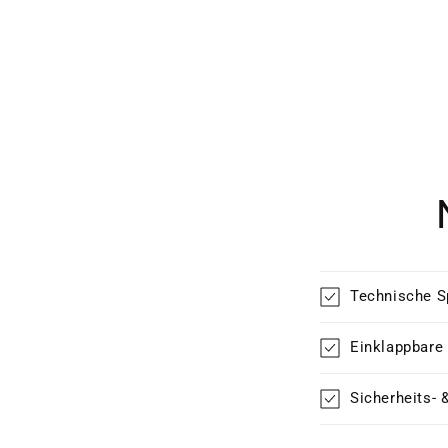
Technische S
Einklappbare
Sicherheits- 