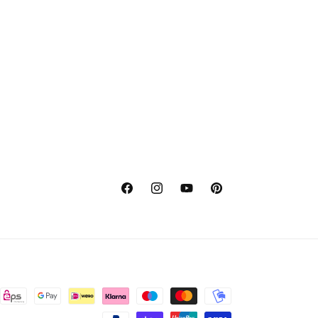
Facebook
Instagram
YouTube
Pinterest