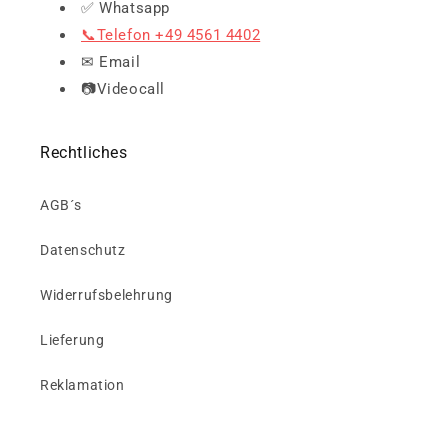
✅ Whatsapp
📞Telefon +49 4561 4402
✉ Email
📷Videocall
Rechtliches
AGB´s
Datenschutz
Widerrufsbelehrung
Lieferung
Reklamation