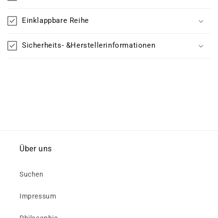
Einklappbare Reihe
Sicherheits- &Herstellerinformationen
Über uns
Suchen
Impressum