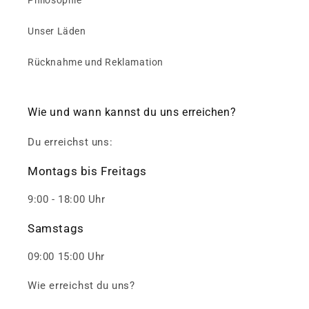
Philosophie
Unser Läden
Rücknahme und Reklamation
Wie und wann kannst du uns erreichen?
Du erreichst uns:
Montags bis Freitags
9:00 - 18:00 Uhr
Samstags
09:00 15:00 Uhr
Wie erreichst du uns?