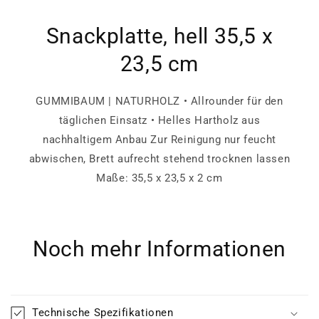
Snackplatte, hell 35,5 x
23,5 cm
GUMMIBAUM | NATURHOLZ • Allrounder für den
täglichen Einsatz • Helles Hartholz aus
nachhaltigem Anbau Zur Reinigung nur feucht
abwischen, Brett aufrecht stehend trocknen lassen
Maße: 35,5 x 23,5 x 2 cm
Noch mehr Informationen
Technische Spezifikationen