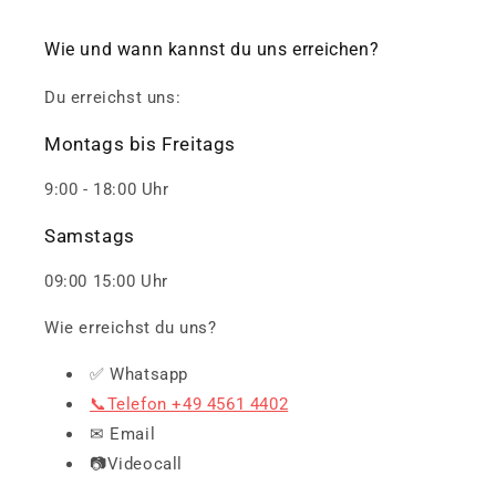
Wie und wann kannst du uns erreichen?
Du erreichst uns:
Montags bis Freitags
9:00 - 18:00 Uhr
Samstags
09:00 15:00 Uhr
Wie erreichst du uns?
✅ Whatsapp
📞Telefon +49 4561 4402
✉ Email
📷Videocall