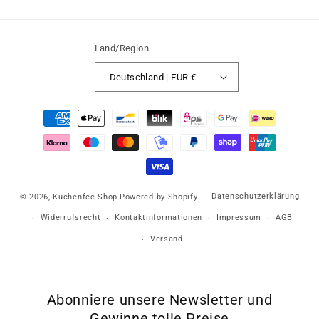
Land/Region
Deutschland | EUR €
Zahlungsmethoden
Datenschutzerklärung
© 2026,
Küchenfee-Shop
Powered by Shopify
Widerrufsrecht
Kontaktinformationen
Impressum
AGB
Versand
Abonniere unsere Newsletter und
Gewinne tolle Preise