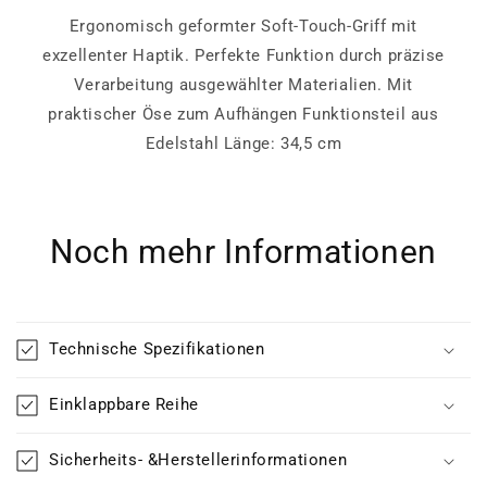
Ergonomisch geformter Soft-Touch-Griff mit
exzellenter Haptik. Perfekte Funktion durch präzise
Verarbeitung ausgewählter Materialien. Mit
praktischer Öse zum Aufhängen Funktionsteil aus
Edelstahl Länge: 34,5 cm
Noch mehr Informationen
Technische Spezifikationen
Einklappbare Reihe
Sicherheits- &Herstellerinformationen