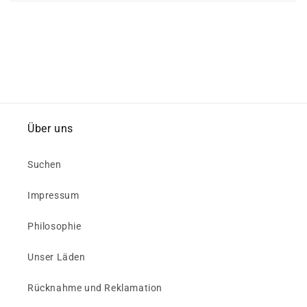
Über uns
Suchen
Impressum
Philosophie
Unser Läden
Rücknahme und Reklamation