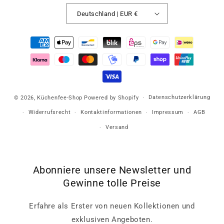
Deutschland | EUR €
Zahlungsmethoden
Datenschutzerklärung
© 2026,
Küchenfee-Shop
Powered by Shopify
Widerrufsrecht
Kontaktinformationen
Impressum
AGB
Versand
Abonniere unsere Newsletter und
Gewinne tolle Preise
Erfahre als Erster von neuen Kollektionen und
exklusiven Angeboten.