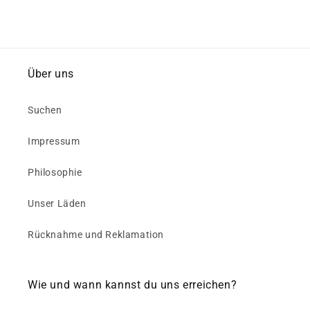
Über uns
Suchen
Impressum
Philosophie
Unser Läden
Rücknahme und Reklamation
Wie und wann kannst du uns erreichen?