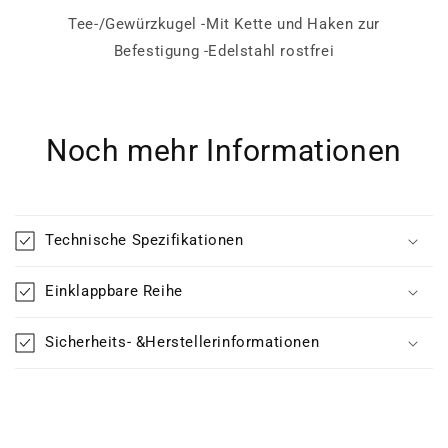
Tee-/Gewürzkugel -Mit Kette und Haken zur
Befestigung -Edelstahl rostfrei
Noch mehr Informationen
Technische Spezifikationen
Einklappbare Reihe
Sicherheits- &Herstellerinformationen