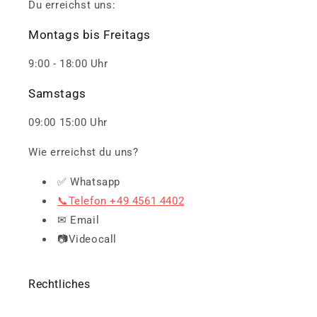
Du erreichst uns:
Montags bis Freitags
9:00 - 18:00 Uhr
Samstags
09:00 15:00 Uhr
Wie erreichst du uns?
✅ Whatsapp
📞Telefon +49 4561 4402
✉ Email
📷Videocall
Rechtliches