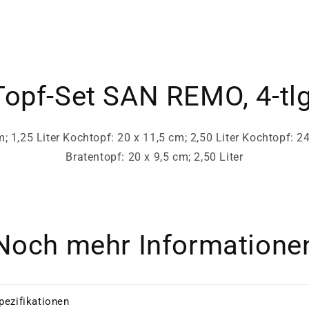
Topf-Set SAN REMO, 4-tlg
; 1,25 Liter Kochtopf: 20 x 11,5 cm; 2,50 Liter Kochtopf: 24
Bratentopf: 20 x 9,5 cm; 2,50 Liter
Noch mehr Informatione
pezifikationen