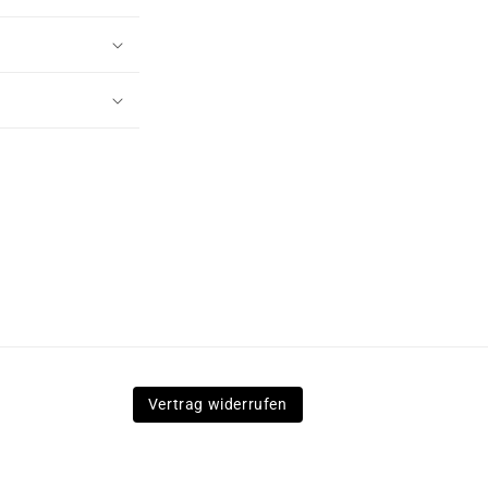
Vertrag widerrufen