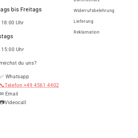
ags bis Freitags
Widerrufsbelehrung
Lieferung
- 18:00 Uhr
Reklamation
tags
 15:00 Uhr
rreichst du uns?
✅ Whatsapp
📞Telefon +49 4561 4402
✉ Email
📷Videocall