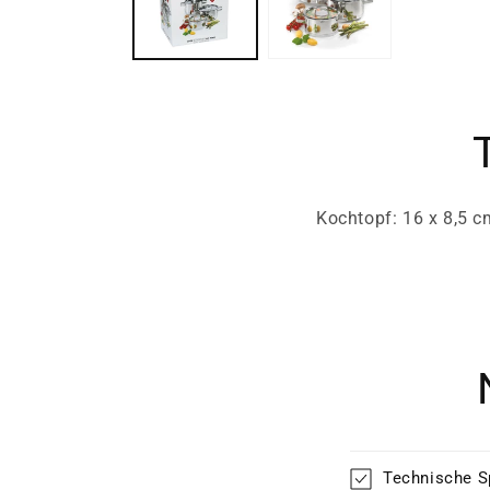
Kochtopf: 16 x 8,5 cm
Technische S