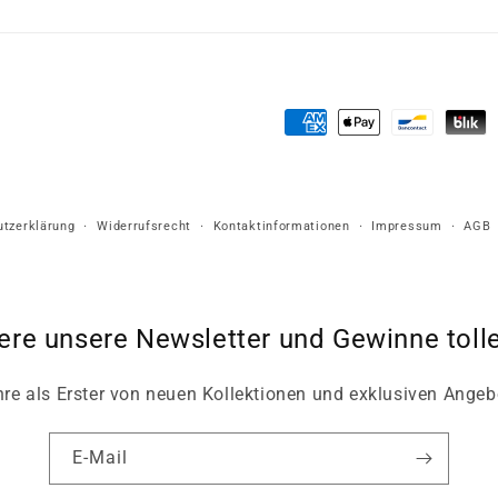
Zahlungsmethoden
tzerklärung
Widerrufsrecht
Kontaktinformationen
Impressum
AGB
ere unsere Newsletter und Gewinne tolle
hre als Erster von neuen Kollektionen und exklusiven Angeb
E-Mail