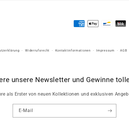
Zahlungsmethoden
tzerklärung
Widerrufsrecht
Kontaktinformationen
Impressum
AGB
ere unsere Newsletter und Gewinne tolle
hre als Erster von neuen Kollektionen und exklusiven Angeb
E-Mail