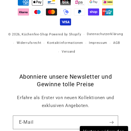
Datenschutzerklärung
© 2026,
Küchenfee-Shop
Powered by Shopify
Widerrufsrecht
Kontaktinformationen
Impressum
AGB
Versand
Abonniere unsere Newsletter und
Gewinne tolle Preise
Erfahre als Erster von neuen Kollektionen und
exklusiven Angeboten.
E-Mail