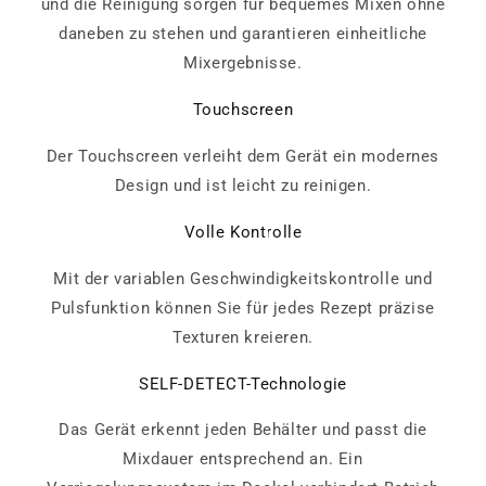
und die Reinigung sorgen für bequemes Mixen ohne
daneben zu stehen und garantieren einheitliche
Mixergebnisse.
Touchscreen
Der Touchscreen verleiht dem Gerät ein modernes
Design und ist leicht zu reinigen.
Volle Kontrolle
Mit der variablen Geschwindigkeitskontrolle und
Pulsfunktion können Sie für jedes Rezept präzise
Texturen kreieren.
SELF-DETECT-Technologie
Das Gerät erkennt jeden Behälter und passt die
Mixdauer entsprechend an. Ein