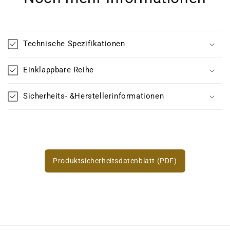
Technische Spezifikationen
Einklappbare Reihe
Sicherheits- &Herstellerinformationen
Produktsicherheitsdatenblatt (PDF)