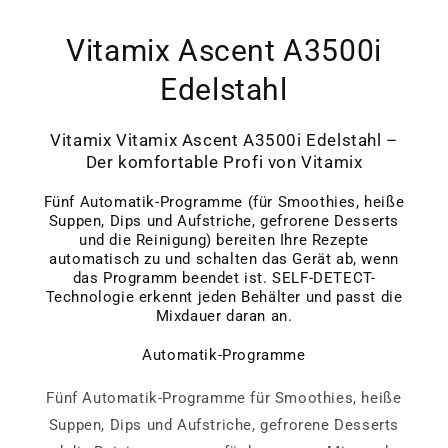
Vitamix Ascent A3500i
Edelstahl
Vitamix Vitamix Ascent A3500i Edelstahl –
Der komfortable Profi von Vitamix
Fünf Automatik-Programme (für Smoothies, heiße
Suppen, Dips und Aufstriche, gefrorene Desserts
und die Reinigung) bereiten Ihre Rezepte
automatisch zu und schalten das Gerät ab, wenn
das Programm beendet ist. SELF-DETECT-
Technologie erkennt jeden Behälter und passt die
Mixdauer daran an.
Automatik-Programme
Fünf Automatik-Programme für Smoothies, heiße
Suppen, Dips und Aufstriche, gefrorene Desserts