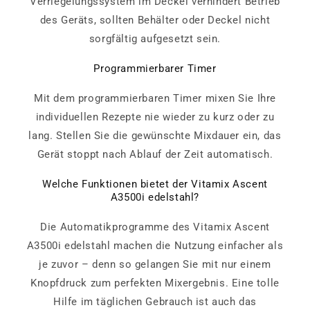
Verriegelungssystem im Deckel verhindert Betrieb
des Geräts, sollten Behälter oder Deckel nicht
sorgfältig aufgesetzt sein.
Programmierbarer Timer
Mit dem programmierbaren Timer mixen Sie Ihre
individuellen Rezepte nie wieder zu kurz oder zu
lang. Stellen Sie die gewünschte Mixdauer ein, das
Gerät stoppt nach Ablauf der Zeit automatisch.
Welche Funktionen bietet der Vitamix Ascent
A3500i edelstahl?
Die Automatikprogramme des Vitamix Ascent
A3500i edelstahl machen die Nutzung einfacher als
je zuvor – denn so gelangen Sie mit nur einem
Knopfdruck zum perfekten Mixergebnis. Eine tolle
Hilfe im täglichen Gebrauch ist auch das