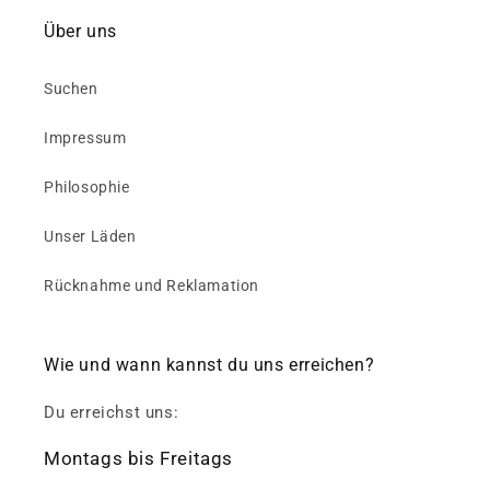
Über uns
Suchen
Impressum
Philosophie
Unser Läden
Rücknahme und Reklamation
Wie und wann kannst du uns erreichen?
Du erreichst uns:
Montags bis Freitags