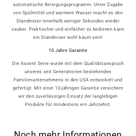
automatische Reinigungsprogramm. Unter Zugabe
von Spülmittel und warmem Wasser macht es den
Standmixer innerhalb weniger Sekunden wieder
sauber. Praktischer und einfacher zu bedienen kann
ein Standmixer wohl kaum sein!
10 Jahre Garantie
Die Ascent Serie wurde mit dem Qualitätsanspruch
unseres seit Generationen bestehenden
Familienunternehmens in den USA entwickelt und
gefertigt. Mit einer 10-jährigen Garantie versichern
wir den zuverlässigen Einsatz der langlebigen
Produkte für mindestens ein Jahrzehnt.
Noch mehr Informationen