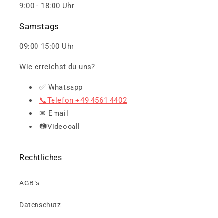
9:00 - 18:00 Uhr
Samstags
09:00 15:00 Uhr
Wie erreichst du uns?
✅ Whatsapp
📞Telefon +49 4561 4402
✉ Email
📷Videocall
Rechtliches
AGB´s
Datenschutz