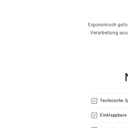
Ergonomisch geform
Verarbeitung aus
Technische S
Einklappbare