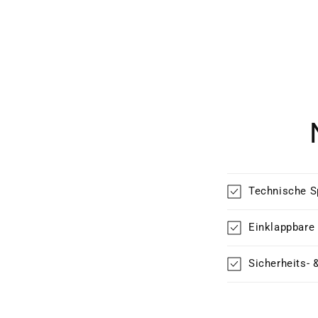
Technische S
Einklappbare
Sicherheits- 