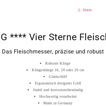
Share
G **** Vier Sterne Fleis
Das Fleischmesser, präzise und robust
Robuste Klinge
Klingenlänge 16, 20 oder 26 cm
Glattschliff
Ergonomisch designter Griff
Stabil und korrosionsbeständig
Hochwertig verarbeitet
Made in Germany