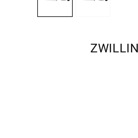
ZWILLIN