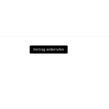
Vertrag widerrufen