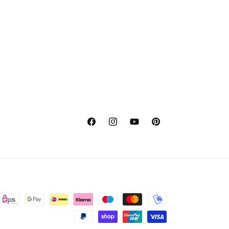
Facebook
Instagram
YouTube
Pinterest